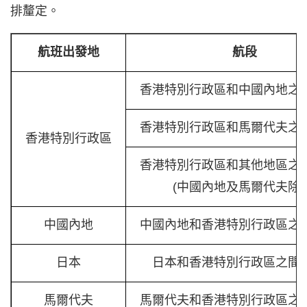
排釐定。
航班出發地
航段
香港特別行政區和中國內地之
香港特別行政區和馬爾代夫之
香港特別行政區
香港特別行政區和其他地區之
(中國內地及馬爾代夫除外
中國內地
中國內地和香港特別行政區之
日本
日本和香港特別行政區之間
馬爾代夫
馬爾代夫和香港特別行政區之