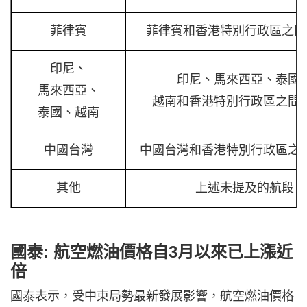
菲律賓
菲律賓和香港特別行政區之間
印尼、
印尼、馬來西亞、泰國
馬來西亞、
越南和香港特別行政區之間
泰國、越南
中國台灣
中國台灣和香港特別行政區之
其他
上述未提及的航段
國泰: 航空燃油價格自3月以來已上漲近
倍
國泰表示，受中東局勢最新發展影響，航空燃油價格