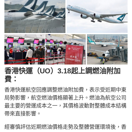
香港快運（UO）3.18起上調燃油附加
費：
香港快運航空回應調整燃油附加費，表示受近期中東
局勢影響，航空燃油價格顯著上升。燃油為航空公司
最主要的營運成本之一，其價格波動對整體成本結構
帶來直接影響。
經審慎評估近期燃油價格走勢及整體營運環境後，香