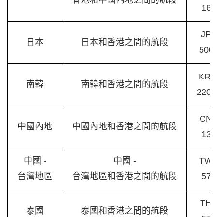
香港和中國內地之間的航段
165
JPY
日本
日本和香港之間的航段
500
KR
南韓
南韓和香港之間的航段
2200
CN
中國內地
中國內地和香港之間的航段
135
中國 -
中國 -
TW
台灣地區
台灣地區和香港之間的航段
570
TH
泰國
泰國和香港之間的航段