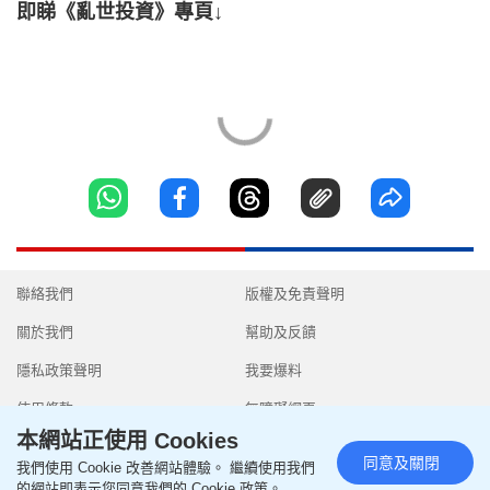
即睇《亂世投資》專頁↓
聯絡我們
版權及免責聲明
關於我們
幫助及反饋
隱私政策聲明
我要爆料
使用條款
無障礙網頁
本網站正使用 Cookies
同意及關閉
我們使用 Cookie 改善網站體驗。 繼續使用我們
的網站即表示您同意我們的 Cookie 政策。