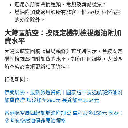
適用於所有票價種類、常規及獎勵機票。
燃油附加費適用於所有旅客，惟2歲以下不佔座
的幼童除外。
大灣區航空：按既定機制檢視燃油附加
費水平
大灣區航空回覆《星島頭條》查詢時表示，會按既定
機制檢視燃油附加費的水平。如有任何調整，大灣區
航空會於官網更新相關資料。
相關新聞：
伊朗局勢．最新旅遊資訊︱國泰短中長途航班燃油附
加費倍增 短途加至290元 長途加至1164元
香港航空周四起加燃油附加費 單程最多150元 國泰：
參考航空燃油價非原油價格