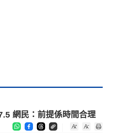
.5 網民：前提係時間合理