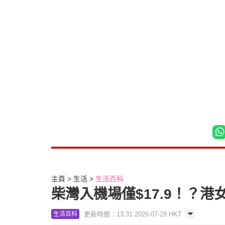
主頁
生活
生活百科
柴灣入機場僅$17.9！？
更新時間：13:31 2026-07-28 HKT
生活百科