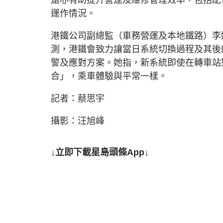
運作情況。
港鐵公司副總監（車務營運及本地鐵路）李
測，港鐵會致力讓當日系統切換過程及其後
警及應對方案。她指，新系統即使在轉車站
合」，乘車體驗與平常一樣。
記者：蔡思宇
攝影：汪旭峰
↓立即下載星島頭條App↓