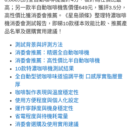
高；另一款半自動咖啡機售價僅649元，獲評3.5分，
高性價比獲消委會推薦。《星島頭條》整理特濃咖啡
機消委會測試報告，即睇10款樣本效能比較、推薦產
品名單及選購實用建議！
測試背景與評測方法
消委會推薦：精選全自動咖啡機
消委會推薦：高性價比半自動咖啡機
10款特濃咖啡機測試結果
全自動型號咖啡味道協調平衡 口感厚實脂層豐
厚
咖啡製作表現與溫度穩定性
使用方便程度與個人化設定
運作寧靜度與機身穩定性
省電程度與待機耗電量
消委會選購及使用實用建議