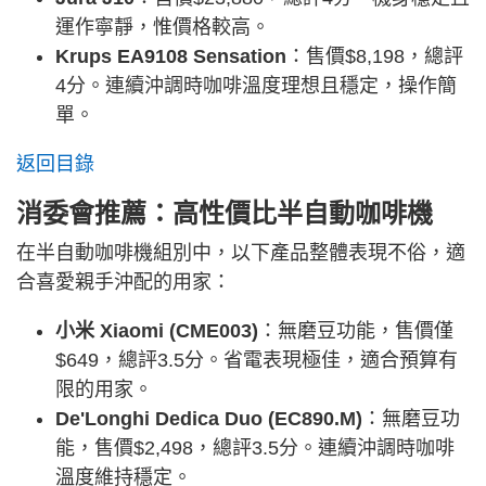
運作寧靜，惟價格較高。
Krups EA9108 Sensation
：售價$8,198，總評
4分。連續沖調時咖啡溫度理想且穩定，操作簡
單。
返回目錄
消委會推薦：高性價比半自動咖啡機
在半自動咖啡機組別中，以下產品整體表現不俗，適
合喜愛親手沖配的用家：
小米 Xiaomi (CME003)
：無磨豆功能，售價僅
$649，總評3.5分。省電表現極佳，適合預算有
限的用家。
De'Longhi Dedica Duo (EC890.M)
：無磨豆功
能，售價$2,498，總評3.5分。連續沖調時咖啡
溫度維持穩定。