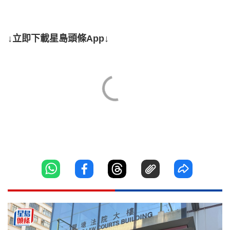
↓立即下載星島頭條App↓