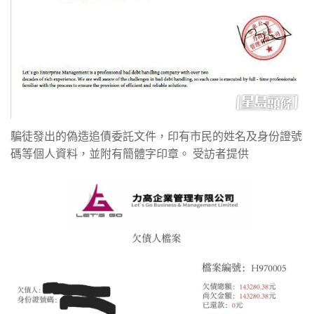
騙徒發出的偽造追債委託文件，印有市民的姓名及身份證號
碼等個人資料，並附有簡體字印章。 受訪者提供