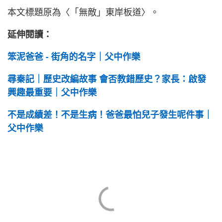
本文標題原為〈「無敵」東岸板道〉。
延伸閱讀：
笨泥爸爸 - 街角的名字｜父中作樂
尋秦記｜歷史改編故事 會否教錯歷史？家長：啟發
興趣最重要｜父中作樂
不是成績差！不是生病！爸爸最怕兒子發生呢件事｜
父中作樂