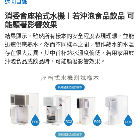
返回目錄
消委會座枱式水機︱若沖泡食品飲品 可
能顯著影響效果
結果顯示，雖然所有樣本的安全程度表現理想，並能
迅速供應熱水。然而不同樣本之間，製作熱水的水溫
存在很大差異，其中首杯熱水溫度偏低，若用家用於
沖泡食品或飲品時，可能顯著影響效果。