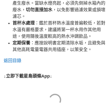
產生廢水。當缺水燈亮起，必須先倒掉水箱內的
廢水，
切勿直接加水
，以免影響過濾效果或損壞
濾芯。
首杯水處理
：鑑於首杯熱水溫度普遍較低，若對
水溫有嚴格要求，建議將第一杯水用作其他用
途，使用隨後溫度較高的熱水沖調飲品。
定期保養
：應按說明書定期清除水垢，且避免與
其他高耗電量電器共用插座，以策安全。
返回目錄
↓立即下載星島頭條App↓