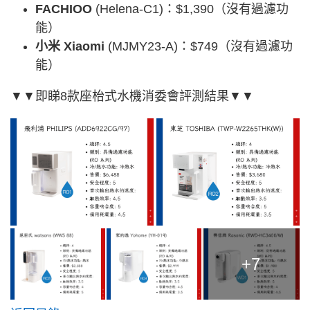
FACHIOO
(Helena-C1)：$1,390（沒有過濾功
能）
小米 Xiaomi
(MJMY23-A)：$749（沒有過濾功
能）
▼▼即睇8款座枱式水機消委會評測結果▼▼
+7