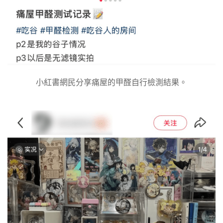
小紅書網民分享痛屋的甲醛自行檢測結果。