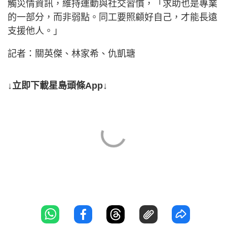
觸災情資訊，維持運動與社交習慣，「求助也是專業
的一部分，而非弱點。同工要照顧好自己，才能長遠
支援他人。」
記者：關英傑、林家希、仇凱瑭
↓立即下載星島頭條App↓