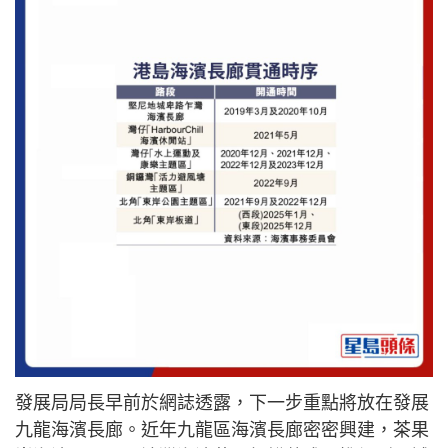
發展局局長早前於網誌透露，下一步重點將放在發展
九龍海濱長廊。近年九龍區海濱長廊密密興建，茶果