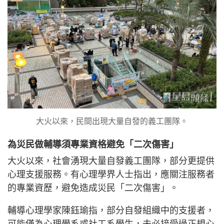
大火以來，民間出現大量自發的義工團隊。
為災民做輔導須專業資格避免「二次傷害」
大火以來，社會湧現大量自發義工團隊，部分更提供
心理支援服務。有心理學界人士指出，應關注服務者
的專業資歷，避免造成災民「二次傷害」。
輔導心理學家陳鈺瑜指，部分自發組織中的支援者，
可能僅為心理學系或社工系學生，未必接受過正規心