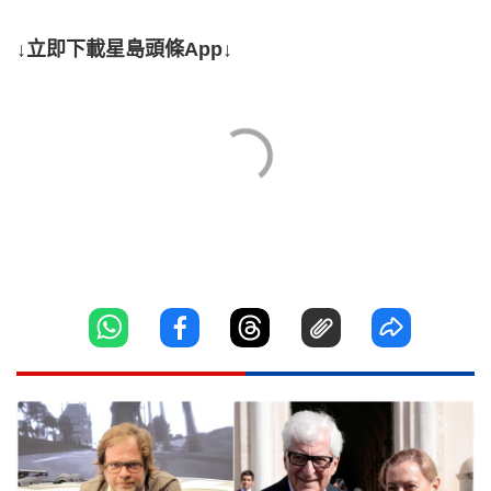
↓立即下載星島頭條App↓