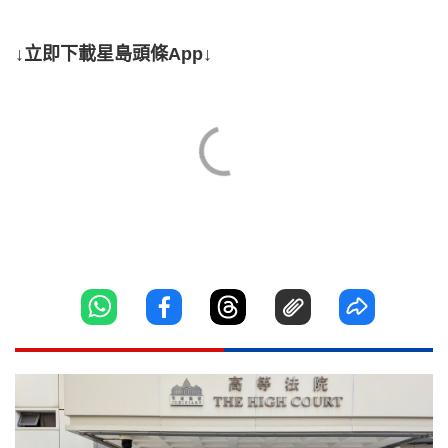
↓立即下載星島頭條App↓