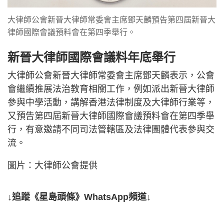
大律師公會新晉大律師常委會主席鄧天麟預告第四屆新晉大
律師國際會議預料會在第四季舉行。
新晉大律師國際會議料年底舉行
大律師公會新晉大律師常委會主席鄧天麟表示，公會
會繼續推展法治教育相關工作，例如派出新晉大律師
參與中學活動，講解香港法律制度及大律師行業等，
又預告第四屆新晉大律師國際會議預料會在第四季舉
行，有意邀請不同司法管轄區及法律團體代表參與交
流。
圖片：大律師公會提供
↓追蹤《星島頭條》WhatsApp頻道↓