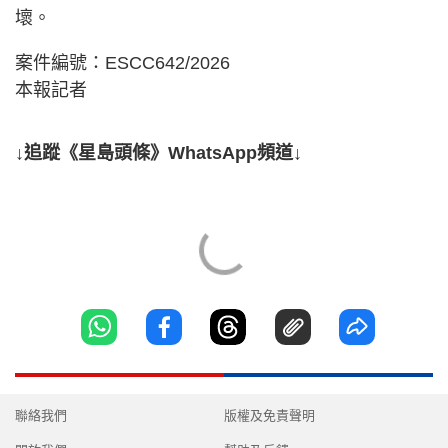
壞。
案件編號：ESCC642/2026
本報記者
↓追蹤《星島頭條》WhatsApp頻道↓
聯絡我們
版權及免責聲明