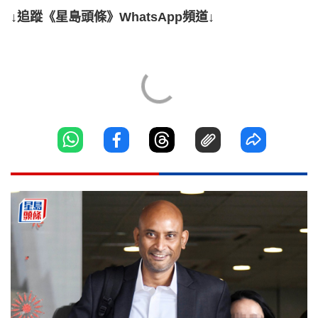
↓追蹤《星島頭條》WhatsApp頻道↓