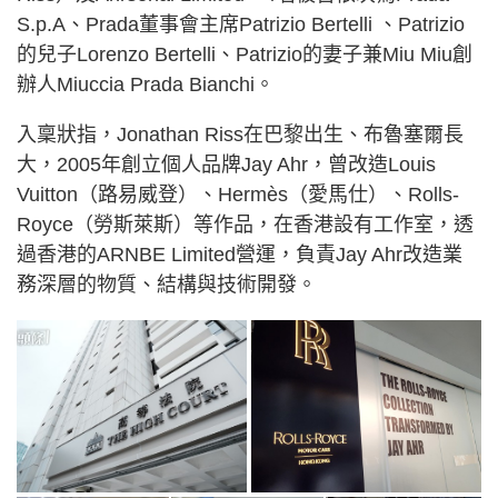
S.p.A、Prada董事會主席Patrizio Bertelli 、Patrizio
的兒子Lorenzo Bertelli、Patrizio的妻子兼Miu Miu創
辦人Miuccia Prada Bianchi。
入稟狀指，Jonathan Riss在巴黎出生、布魯塞爾長
大，2005年創立個人品牌Jay Ahr，曾改造Louis
Vuitton（路易威登）、Hermès（愛馬仕）、Rolls-
Royce（勞斯萊斯）等作品，在香港設有工作室，透
過香港的ARNBE Limited營運，負責Jay Ahr改造業
務深層的物質、結構與技術開發。