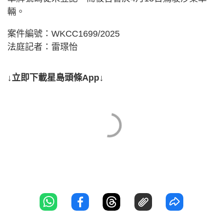
輛。
案件編號：WKCC1699/2025
法庭記者：雷璟怡
↓立即下載星島頭條App↓