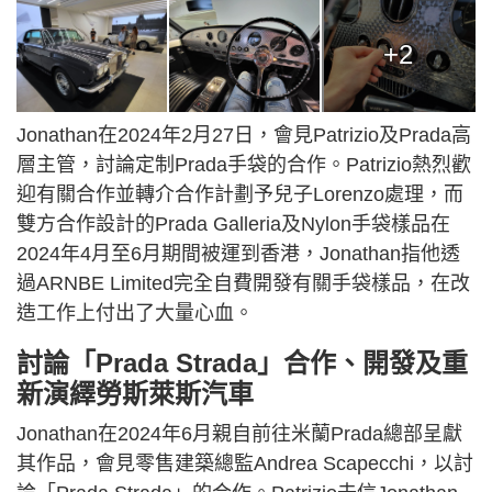
+2
Jonathan在2024年2月27日，會見Patrizio及Prada高
層主管，討論定制Prada手袋的合作。Patrizio熱烈歡
迎有關合作並轉介合作計劃予兒子Lorenzo處理，而
雙方合作設計的Prada Galleria及Nylon手袋樣品在
2024年4月至6月期間被運到香港，Jonathan指他透
過ARNBE Limited完全自費開發有關手袋樣品，在改
造工作上付出了大量心血。
討論「Prada Strada」合作、開發及重
新演繹勞斯萊斯汽車
Jonathan在2024年6月親自前往米蘭Prada總部呈獻
其作品，會見零售建築總監Andrea Scapecchi，以討