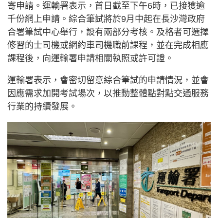
寄申請。運輸署表示，首日截至下午6時，已接獲逾
千份網上申請。綜合筆試將於9月中起在長沙灣政府
合署筆試中心舉行，設有兩部分考核。及格者可選擇
修習的士司機或網約車司機職前課程，並在完成相應
課程後，向運輸署申請相關執照或許可證。
運輸署表示，會密切留意綜合筆試的申請情況，並會
因應需求加開考試場次，以推動整體點對點交通服務
行業的持續發展。