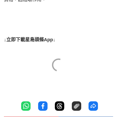
↓立即下載星島頭條App↓