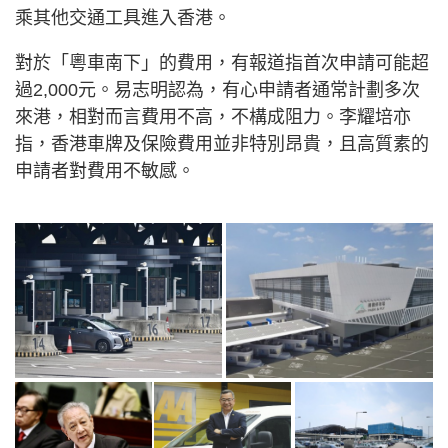
乘其他交通工具進入香港。
對於「粵車南下」的費用，有報道指首次申請可能超
過2,000元。易志明認為，有心申請者通常計劃多次
來港，相對而言費用不高，不構成阻力。李耀培亦
指，香港車牌及保險費用並非特別昂貴，且高質素的
申請者對費用不敏感。