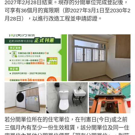
2027年2月28日結束。現存的分間單位完成登記後，
可享有36個月的寬限期（即2027年3月1日至2030年2
月28日），以進行改造工程並申請認證。
若分間單位所在的住宅單位，在刊憲日(今日)或之前
三個月內有至少一份生效租賃，該分間單位及同一住