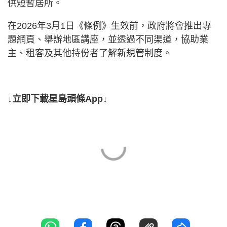
供短暫居所。
在2026年3月1日《條例》生效前，政府將會推出專
題網頁、舉辦地區講座，並透過不同渠道，協助業
主、租客及其他持份者了解新規管制度。
↓立即下載星島頭條App↓