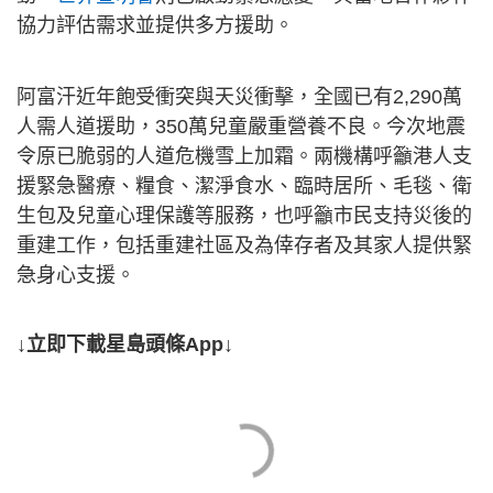
協力評估需求並提供多方援助。
阿富汗近年飽受衝突與天災衝擊，全國已有2,290萬
人需人道援助，350萬兒童嚴重營養不良。今次地震
令原已脆弱的人道危機雪上加霜。兩機構呼籲港人支
援緊急醫療、糧食、潔淨食水、臨時居所、毛毯、衛
生包及兒童心理保護等服務，也呼籲市民支持災後的
重建工作，包括重建社區及為倖存者及其家人提供緊
急身心支援。
↓立即下載星島頭條App↓