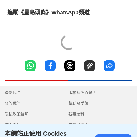
↓追蹤《星島頭條》WhatsApp頻道↓
聯絡我們
版權及免責聲明
關於我們
幫助及反饋
隱私政策聲明
我要爆料
使用條款
無障礙網頁
本網站正使用 Cookies