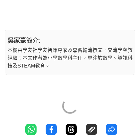
吳家豪
簡介:
本欄由學友社學友智庫專家及嘉賓輪流撰文，交流學與教
經驗；本文作者為小學數學科主任，專注於數學、資訊科
技及STEAM教育。