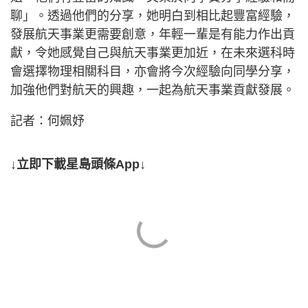
聊」。透過他們的分享，她明白到相比起豐富經驗，
發展航天事業更需要創意，年輕一輩是有能力作出貢
獻，令她感覺自己與航天事業更加近，在未來選科時
會選擇物理相關科目，亦會將今次經驗向同學分享，
加強他們對航天的興趣，一起為航天事業貢獻發展。
記者：何姵妤
↓立即下載星島頭條App↓