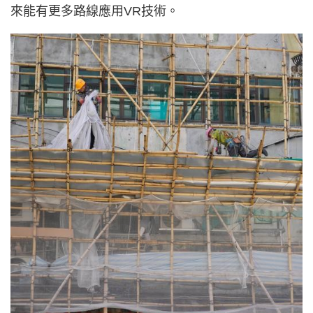
來能有更多路線應用VR技術。