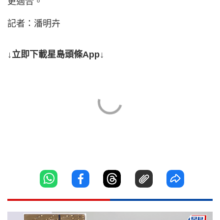
更適合。
記者：潘明卉
↓立即下載星島頭條App↓