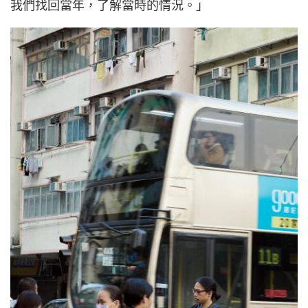
我們找回當年，了解當時的情況。」