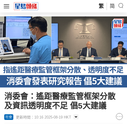
繁
简
消委會：遙距醫療監管框架分散
及資訊透明度不足 倡5大建議
更新時間：10:16 2025-08-19 HKT
社會