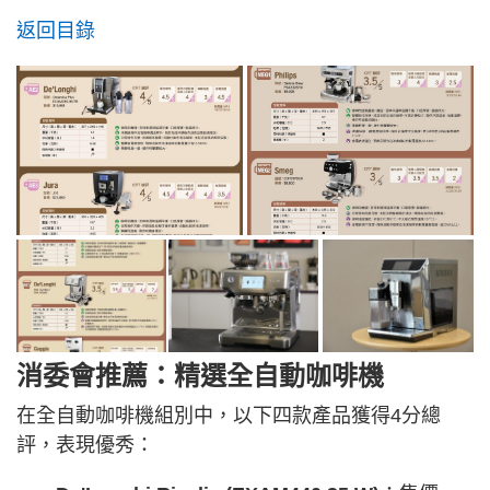
返回目錄
消委會推薦：精選全自動咖啡機
在全自動咖啡機組別中，以下四款產品獲得4分總
評，表現優秀：