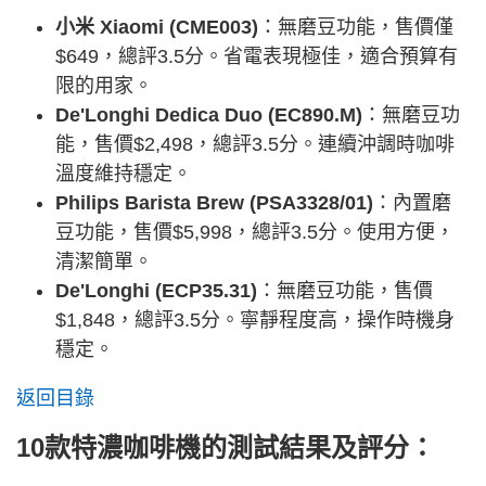
小米 Xiaomi (CME003)
：無磨豆功能，售價僅
$649，總評3.5分。省電表現極佳，適合預算有
限的用家。
De'Longhi Dedica Duo (EC890.M)
：無磨豆功
能，售價$2,498，總評3.5分。連續沖調時咖啡
溫度維持穩定。
Philips Barista Brew (PSA3328/01)
：內置磨
豆功能，售價$5,998，總評3.5分。使用方便，
清潔簡單。
De'Longhi (ECP35.31)
：無磨豆功能，售價
$1,848，總評3.5分。寧靜程度高，操作時機身
穩定。
返回目錄
10款特濃咖啡機的測試結果及評分：