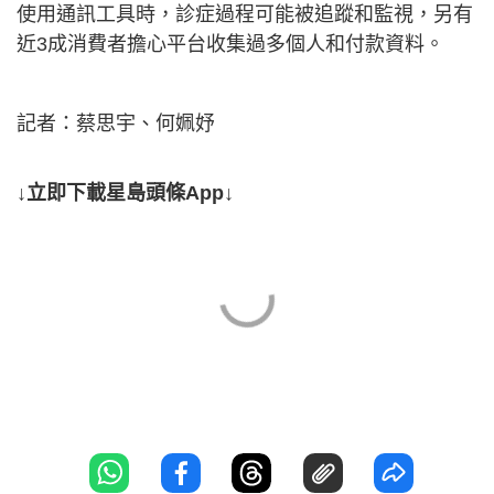
使用通訊工具時，診症過程可能被追蹤和監視，另有
近3成消費者擔心平台收集過多個人和付款資料。
記者：蔡思宇、何姵妤
↓立即下載星島頭條App↓