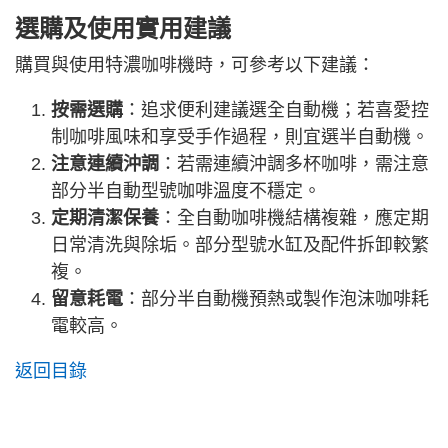
選購及使用實用建議
購買與使用特濃咖啡機時，可參考以下建議：
按需選購
：追求便利建議選全自動機；若喜愛控
制咖啡風味和享受手作過程，則宜選半自動機。
注意連續沖調
：若需連續沖調多杯咖啡，需注意
部分半自動型號咖啡溫度不穩定。
定期清潔保養
：全自動咖啡機結構複雜，應定期
日常清洗與除垢。部分型號水缸及配件拆卸較繁
複。
留意耗電
：部分半自動機預熱或製作泡沫咖啡耗
電較高。
返回目錄