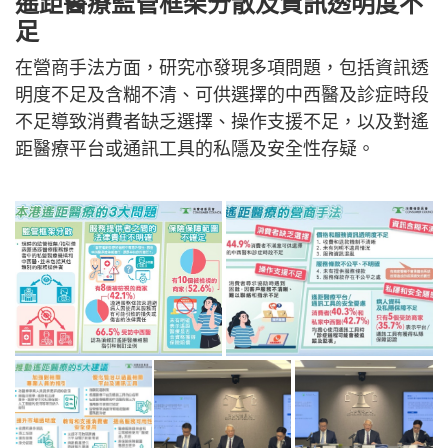
遙距醫療監管框架分散及資訊透明度不
足
在營商手法方面，研究亦發現多項問題，包括資訊透
明度不足及含糊不清、可供選擇的中西醫及診症時段
不足導致消費者缺乏選擇、操作支援不足，以及對遙
距醫療平台或通訊工具的私隱及安全性存疑。