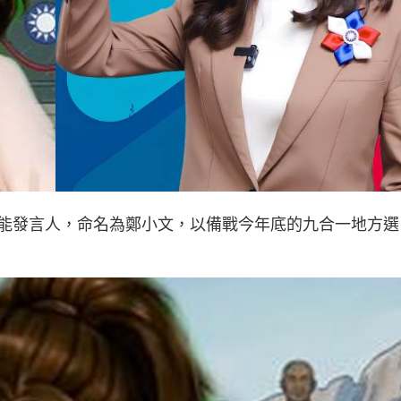
能發言人，命名為鄭小文，以備戰今年底的九合一地方選