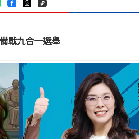
 備戰九合一選舉