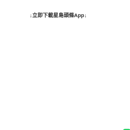
↓立即下載星島頭條App↓