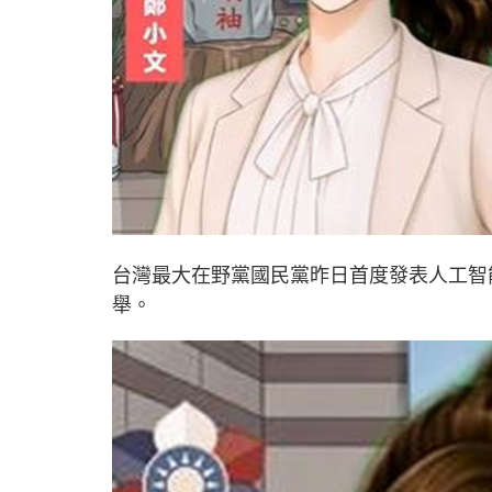
台灣最大在野黨國民黨昨日首度發表人工智
舉。