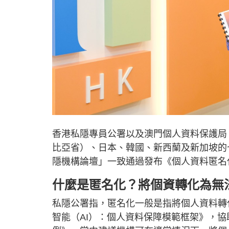
香港私隱專員公署以及澳門個人資料保護局
比亞省）、日本、韓國、新西蘭及新加坡的
隱機構論壇」一致通過發布《個人資料匿名
什麼是匿名化？將個資轉化為無
私隱公署指，匿名化一般是指將個人資料轉
智能（AI）：個人資料保障模範框架》，協