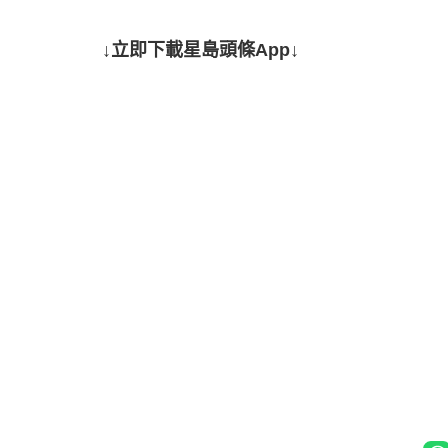
↓立即下載星島頭條App↓