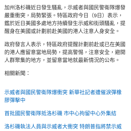
加州洛杉磯近日發生騷亂，示威者與國民警衛隊爆發
嚴重衝突，局勢緊張。特區政府今日（9日）表示，​
鑑於近日美國多處地方持續發生示威和街頭騷亂，提
醒身在美國或計劃前赴美國的港人注意人身安全。
政府發言人表示，特區政府提醒計劃前赴或已在美國
的港人應留意當地局勢，提高警惕，注意安全，避開
人群聚集的地方，並留意當地就最新情況的公布。
相關新聞：
示威者與國民警衛隊爆衝突 新華社記者遭催淚彈橡
膠彈擊中
首批國民警衛隊抵洛杉磯 市中心拘留中心外集結
洛杉磯執法人員與示威者大衝突 特朗普指將禁示威