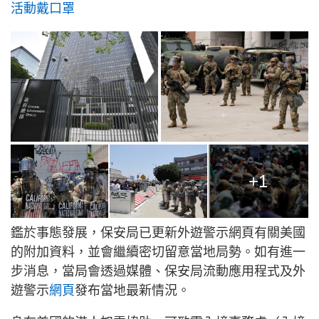
活動戴口罩
+1
鑑於事態發展，保安局已更新外遊警示網頁有關美國
的附加資料，並會繼續密切留意當地局勢。如有進一
步消息，當局會透過媒體、保安局流動應用程式及外
遊警示
網頁
發布當地最新情況。