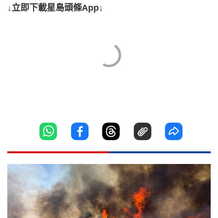
↓立即下載星島頭條App↓