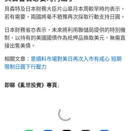
貝森特及日本財務大臣片山皋月本周較早時均表示，
若有需要，兩國將毫不猶豫再次採取行動支持日圓。
日本財務省亦表示，未來將利用聯儲局提供的特別機
制，以持有的美國國債作為抵押品換取美元，無需直
接出售美債。
相關文章：
景順料市場對美日再次入市有戒心 短期
限制日圓下行壓力
即睇《亂世投資》專頁↓