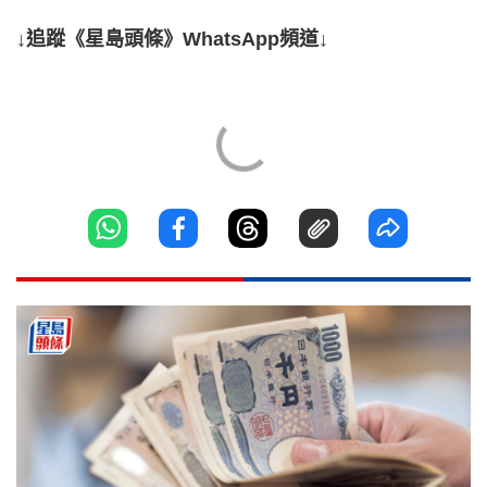
↓追蹤《星島頭條》WhatsApp頻道↓