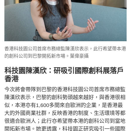
香港科技園公司首席市務總監陳漢欣表示，此行希望帶本港
的創科公司到巴黎開拓新市場。葉偉豪攝
科技園陳漢欣：研吸引國際創科展落戶
香港
今次將會帶隊到巴黎的香港科技園公司首席市務總監
陳漢欣表示，巴黎的創科勢頭越來越好，與香港很相
似，本港亦有1,600多間來自歐洲的企業，是香港最
大的外國商業社群，反映香港的制度、生活環境等都
很適合歐洲人；此行亦希望帶本港的創科公司到當地
開拓新市場。她更透露，科技園正研究吸引一些國際