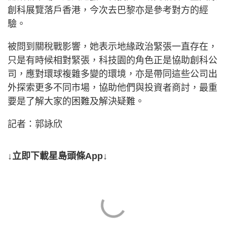
創科展覽落戶香港，今次去巴黎亦是參考對方的經
驗。
被問到關稅戰影響，她表示地緣政治緊張一直存在，
只是有時候相對緊張，科技園的角色正是協助創科公
司，應對環球複雜多變的環境，亦是帶同這些公司出
外探索更多不同市場，協助他們與投資者商討，最重
要是了解大家的困難及解決疑難。
記者：郭詠欣
↓立即下載星島頭條App↓