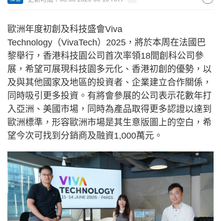
歐洲年度初創及科技盛會Viva
Technology（VivaTech）2025，將於本周在法國巴
黎舉行，香港科技園公司首次率領18間創科公司參
展，希望可展現科技園多元化、香港初創的優勢，以
及與其他國家及地區的投資者、企業建立合作關係，
同時吸引更多投資。有將會參展的公司表示花數年打
入亞洲、美國市場，同時為產品取得更多認證以達到
歐洲標準，形容歐洲市場是其生意版圖上的空白，希
望今次可找到分銷商及融資1,000萬元。