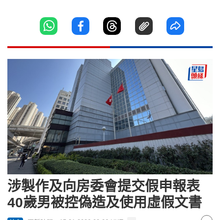
涉製作及向房委會提交假申報表
40歲男被控偽造及使用虛假文書