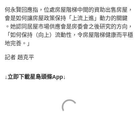
何永賢回應指，位處房屋階梯中間的資助出售房屋，
會是如何讓房屋政策保持「上流上進」動力的關鍵
。她認同居屋市場供應會是房委會之後研究的方向，
「如何保持（向上）流動性，令房屋階梯健康而平穩
地完善。」
記者 趙克平
↓立即下載星島頭條App↓