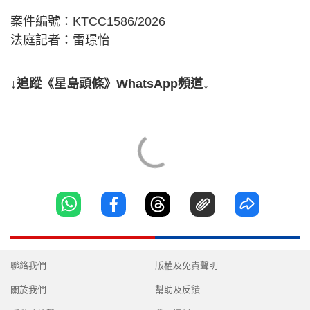
案件編號：KTCC1586/2026
法庭記者：雷璟怡
↓追蹤《星島頭條》WhatsApp頻道↓
聯絡我們
版權及免責聲明
關於我們
幫助及反饋