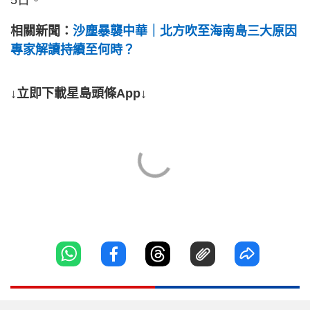
相關新聞：
沙塵暴襲中華｜北方吹至海南島三大原因
專家解讀持續至何時？
↓立即下載星島頭條App↓