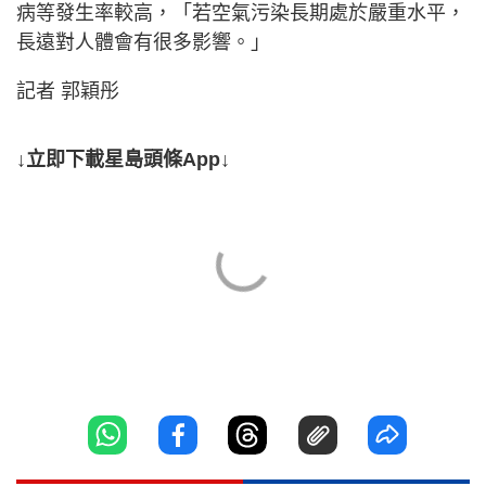
病等發生率較高，「若空氣污染長期處於嚴重水平，
長遠對人體會有很多影響。」
記者 郭穎彤
↓立即下載星島頭條App↓