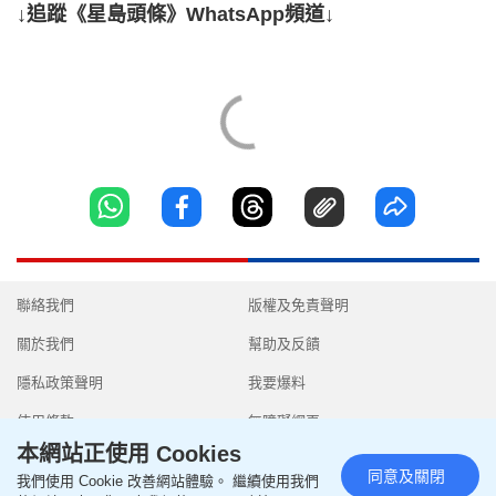
↓追蹤《星島頭條》WhatsApp頻道↓
聯絡我們
版權及免責聲明
關於我們
幫助及反饋
隱私政策聲明
我要爆料
使用條款
無障礙網頁
本網站正使用 Cookies
同意及關閉
我們使用 Cookie 改善網站體驗。 繼續使用我們