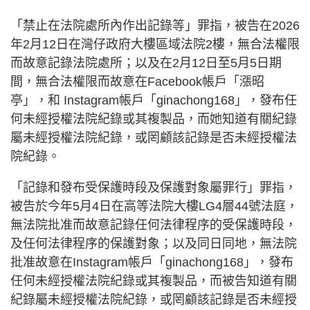
「禁止在法院處所內作出記錄等」罪指，被告在2026
年2月12日在灣仔政府大樓區域法院2樓，無合法權限
而故意記錄法院處所；以及在2月12日至5月5日期
間，無合法權限而故意在Facebook帳戶「漲昭
亭」，和 Instagram帳戶「ginachong168」，發布任
何未經授權法院紀錄或其複製品，而她知道有關紀錄
屬未經授權法院紀錄，或罔顧該記錄是否未經授權法
院紀錄。
「記錄和發布受保護時段及保護對象屬罪行」罪指，
被告於今年5月4日在高等法院大樓LG4層44號法庭，
無法院批准而故意記錄任何法律程序的受保護時段，
及任何法律程序的保護對象；以及同日同地，無法院
批准故意在Instagram帳戶「ginachong168」，發布
任何未經授權法院紀錄或其複製品，而被告知道有關
紀錄屬未經授權法院紀錄，或罔顧該記錄是否未經授