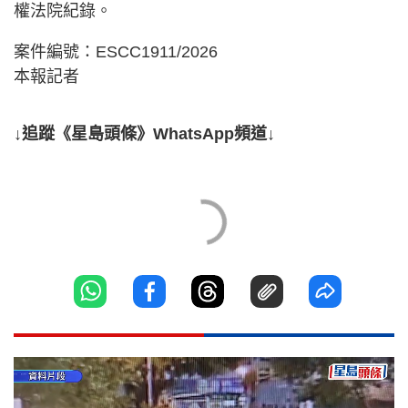
權法院紀錄。
案件編號：ESCC1911/2026
本報記者
↓追蹤《星島頭條》WhatsApp頻道↓