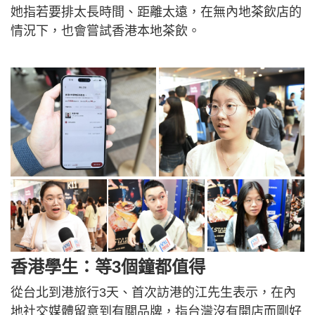
她指若要排太長時間、距離太遠，在無內地茶飲店的
情況下，也會嘗試香港本地茶飲。
香港學生：等3個鐘都值得
從台北到港旅行3天、首次訪港的江先生表示，在內
地社交媒體留意到有關品牌，指台灣沒有開店而剛好