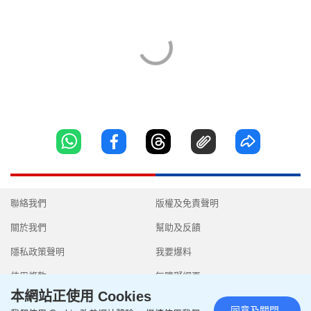
聯絡我們
版權及免責聲明
關於我們
幫助及反饋
隱私政策聲明
我要爆料
使用條款
無障礙網頁
本網站正使用 Cookies
同意及關閉