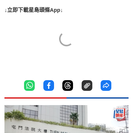
↓立即下載星島頭條App↓