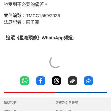
牠受到不必要的痛苦。
案件編號：TMCC1559/2026
法庭記者：陳子豪
↓追蹤《星島頭條》WhatsApp頻道↓
聯絡我們
版權及免責聲明