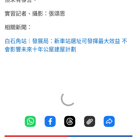
但未有發言。
實習記者、攝影：張頌恩
相關新聞：
白石角站｜發展局：新車站選址可發揮最大效益 不
會影響未來十年公屋建屋計劃