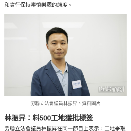
和實行保持審慎樂觀的態度。
勞聯立法會議員林振昇。資料圖片
林振昇：料500工地獲批標簽
勞聯立法會議員林振昇在同一節目上表示，工地爭取