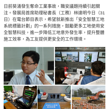
日前葵涌發生奪命工業事故，職安議題持續引起關
注。發展局首席助理秘書長（工務）林達明今日（31
日）在電台節目表示，希望就新推出「安全智慧工地
系統標籤計劃」的一系列措施，鼓勵更多工地使用安
全智慧科技，進一步降低工地意外發生率，提升整體
施工效率，為工友提供更安全的工作環境。