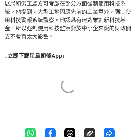
展局和勞工處方可考慮在部分方面强制使用科技系
統。他提到，大型工地因應先前的工業意外，强制使
用科技警報系統監察。他認爲有建造業創新科技基
金，所以强制使用科技監察對於中小企來説的財政開
支不會有太大影響。
↓立即下載星島頭條App↓