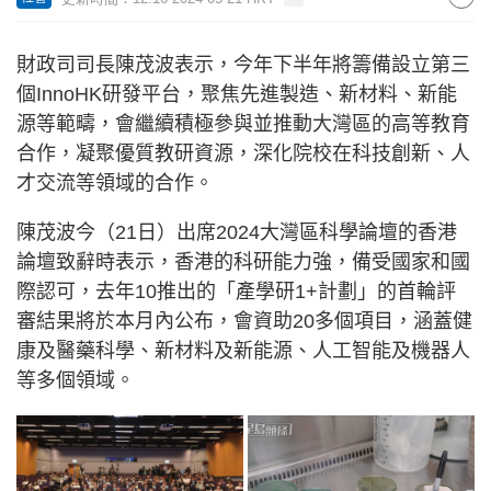
財政司司長陳茂波表示，今年下半年將籌備設立第三
個InnoHK研發平台，聚焦先進製造、新材料、新能
源等範疇，會繼續積極參與並推動大灣區的高等教育
合作，凝聚優質教研資源，深化院校在科技創新、人
才交流等領域的合作。
陳茂波今（21日）出席2024大灣區科學論壇的香港
論壇致辭時表示，香港的科研能力強，備受國家和國
際認可，去年10推出的「產學研1+計劃」的首輪評
審結果將於本月內公布，會資助20多個項目，涵蓋健
康及醫藥科學、新材料及新能源、人工智能及機器人
等多個領域。