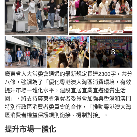
+3
廣東省人大常委會通過的最新規定長達2300字，共分
八條，強調為了「優化粵港澳大灣區消費環境，有效
提升市場一體化水平，建設宜居宜業宜遊優質生活
圈」，將支持廣東省消費者委員會加強與香港和澳門
特別行政區消費者委員會的合作，「推動粵港澳大灣
區消費者權益保護規則銜接、機制對接」。
提升市場一體化