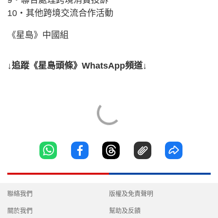
9‧聯合處理跨境消費投訴
10‧其他跨境交流合作活動
《星島》中國組
↓追蹤《星島頭條》WhatsApp頻道↓
聯絡我們
版權及免責聲明
關於我們
幫助及反饋