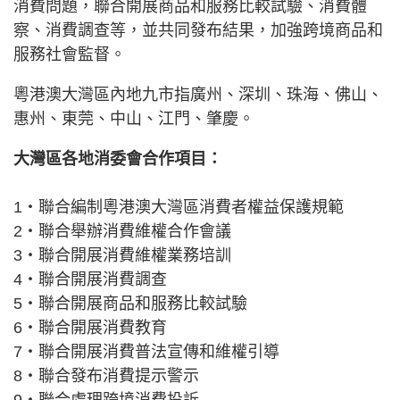
消費問題，聯合開展商品和服務比較試驗、消費體
察、消費調查等，並共同發布結果，加強跨境商品和
服務社會監督。
粵港澳大灣區內地九市指廣州、深圳、珠海、佛山、
惠州、東莞、中山、江門、肇慶。
大灣區各地消委會合作項目：
1‧聯合編制粵港澳大灣區消費者權益保護規範
2‧聯合舉辦消費維權合作會議
3‧聯合開展消費維權業務培訓
4‧聯合開展消費調查
5‧聯合開展商品和服務比較試驗
6‧聯合開展消費教育
7‧聯合開展消費普法宣傳和維權引導
8‧聯合發布消費提示警示