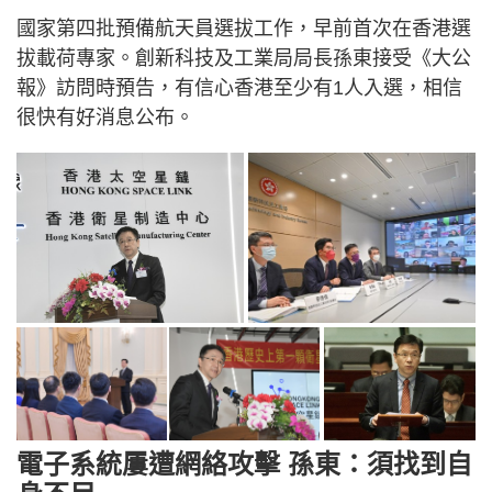
國家第四批預備航天員選拔工作，早前首次在香港選
拔載荷專家。創新科技及工業局局長孫東接受《大公
報》訪問時預告，有信心香港至少有1人入選，相信
很快有好消息公布。
電子系統屢遭網絡攻擊 孫東：須找到自