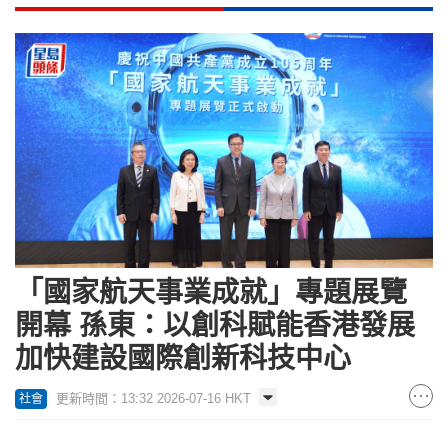
「國家航天事業成就」專題展覽
開幕 孫東：以創科賦能香港發展
加快建設國際創新科技中心
更新時間：13:32 2026-07-16 HKT
社會