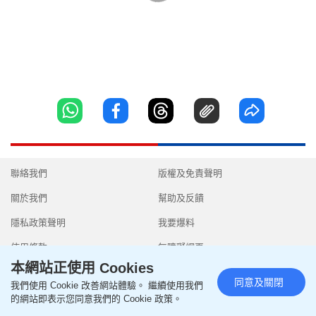
聯絡我們
版權及免責聲明
關於我們
幫助及反饋
隱私政策聲明
我要爆料
使用條款
無障礙網頁
本網站正使用 Cookies
同意及關閉
我們使用 Cookie 改善網站體驗。 繼續使用我們
的網站即表示您同意我們的 Cookie 政策。
Copyright © 2026 SingTao Ltd.All rights reserved.