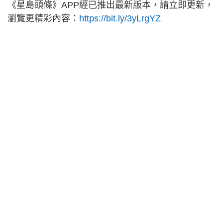
《星島頭條》APP經已推出最新版本，請立即更新，
瀏覽更精彩內容：
https://bit.ly/3yLrgYZ