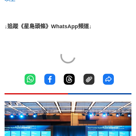
↓追蹤《星島頭條》WhatsApp頻道↓