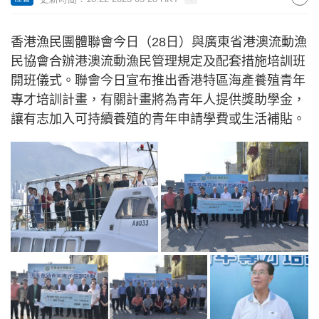
香港漁民團體聯會今日（28日）與廣東省港澳流動漁
民協會合辦港澳流動漁民管理規定及配套措施培訓班
開班儀式。聯會今日宣布推出香港特區海產養殖青年
專才培訓計畫，有關計畫將為青年人提供獎助學金，
讓有志加入可持續養殖的青年申請學費或生活補貼。