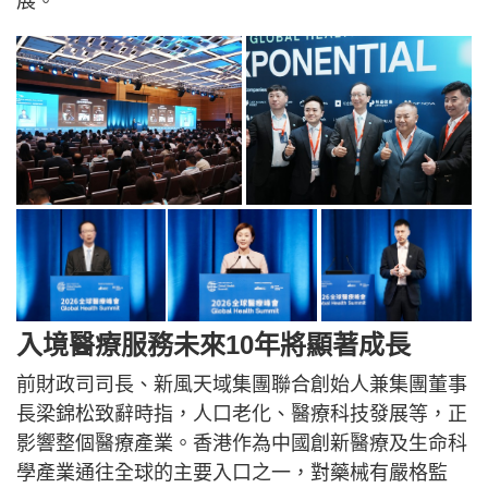
展。
入境醫療服務未來10年將顯著成長
前財政司司長、新風天域集團聯合創始人兼集團董事
長梁錦松致辭時指，人口老化、醫療科技發展等，正
影響整個醫療產業。香港作為中國創新醫療及生命科
學產業通往全球的主要入口之一，對藥械有嚴格監