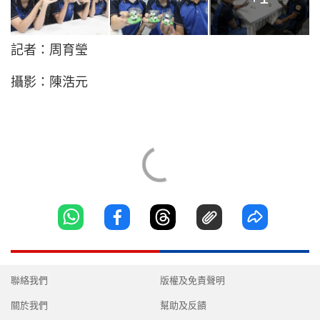
記者：周育瑩
攝影：陳浩元
聯絡我們
版權及免責聲明
關於我們
幫助及反饋