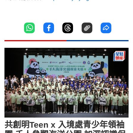
共創明Teen x 入境處青少年領袖