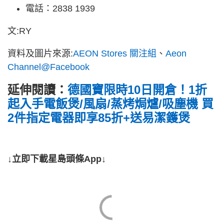
電話：2838 1939
文:RY
資料及圖片來源:
AEON Stores 關注組
、
Aeon
Channel@Facebook
延伸閱讀：
德國寶限時10日開倉！1折
起入手電飯煲/風扇/蒸烤焗爐/吸塵機 買
2件指定電器即享85折+送易潔鑊煲
↓立即下載星島頭條App↓