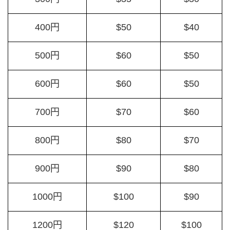
400円
$50
$40
500円
$60
$50
600円
$60
$50
700円
$70
$60
800円
$80
$70
900円
$90
$80
1000円
$100
$90
1200円
$120
$100