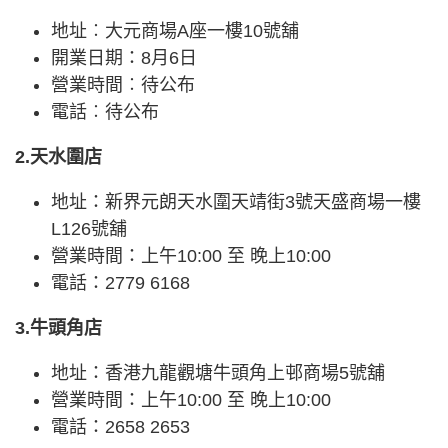
地址︰大元商場A座一樓10號舖
開業日期：8月6日
營業時間︰待公布
電話︰待公布
2.天水圍店
地址：新界元朗天水圍天靖街3號天盛商場一樓
L126號舖
營業時間：上午10:00 至 晚上10:00
電話：2779 6168
3.牛頭角店
地址：香港九龍觀塘牛頭角上邨商場5號舖
營業時間：上午10:00 至 晚上10:00
電話：2658 2653