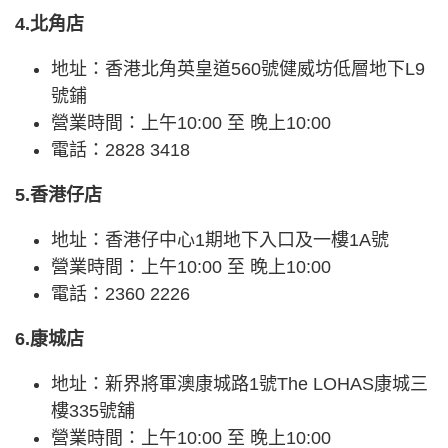
4.北角店
地址：香港北角英皇道560號健威坊低層地下L9
號鋪
營業時間：上午10:00 至 晚上10:00
電話：2828 3418
5.香港仔店
地址：香港仔中心1期地下入口及一樓1A號
營業時間：上午10:00 至 晚上10:00
電話：2360 2226
6.康城店
地址：新界將軍澳康城路1號The LOHAS康城三
樓335號舖
營業時間：上午10:00 至 晚上10:00