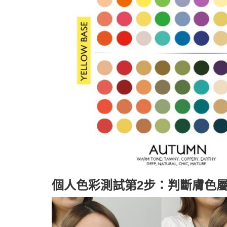
個人色彩測試第2步：判斷膚色