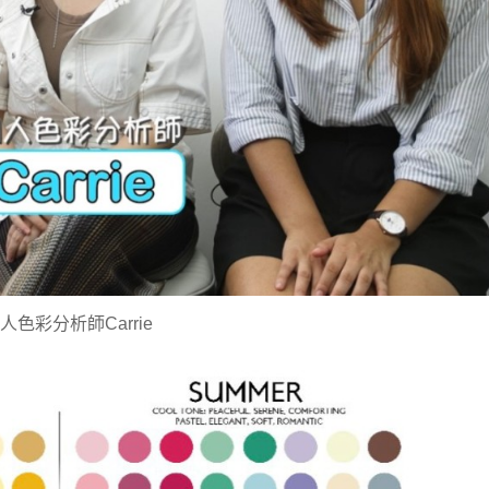
人色彩分析師Carrie