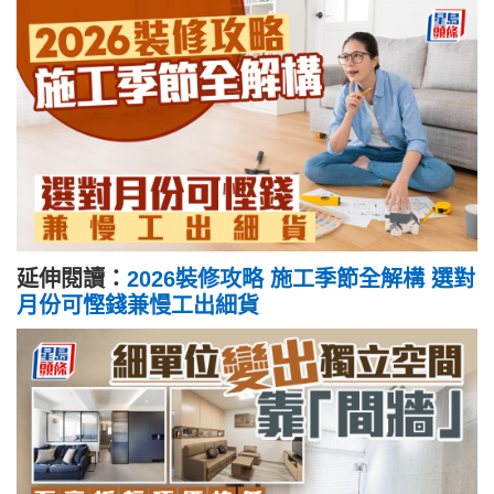
延伸閱讀：
2026裝修攻略 施工季節全解構 選對
月份可慳錢兼慢工出細貨