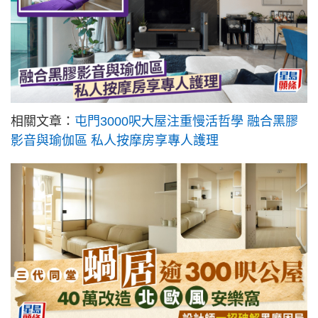
相關文章：
屯門3000呎大屋注重慢活哲學 融合黑膠
影音與瑜伽區 私人按摩房享專人護理