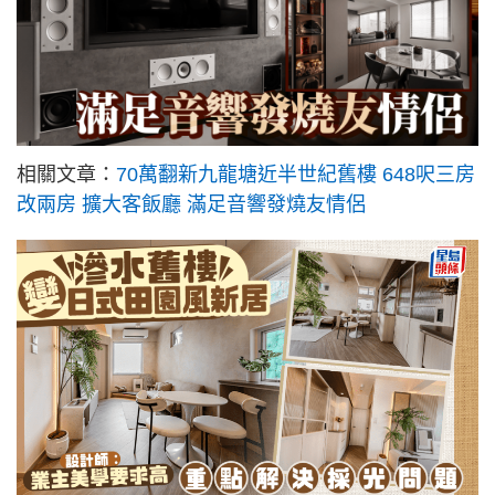
相關文章：
70萬翻新九龍塘近半世紀舊樓 648呎三房
改兩房 擴大客飯廳 滿足音響發燒友情侶