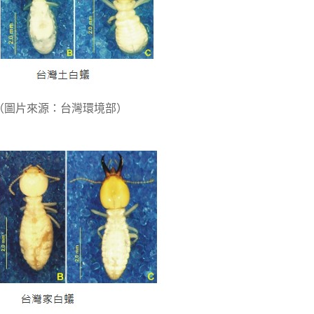
（圖片來源：台灣環境部）