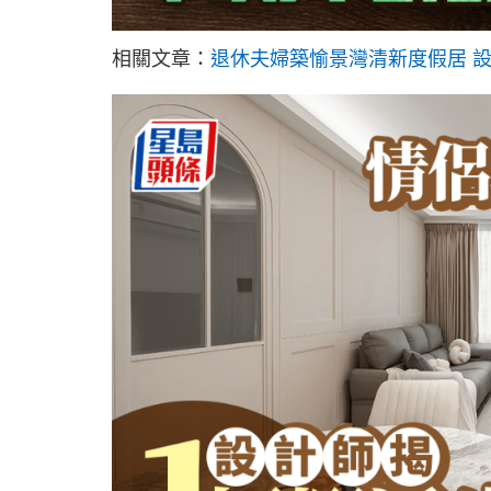
相關文章：
退休夫婦築愉景灣清新度假居 