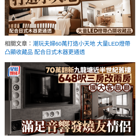
相關文章：
潮玩夫婦60萬打造小天地 大量LED燈帶
凸顯收藏品 配合日式木器更通透