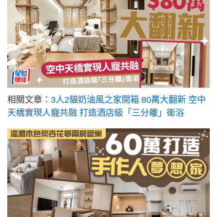
相關文章：
3人2貓奶油風之家開箱 80萬大翻新 空中
天橋實現人寵共融 打造酒店級「三分離」衛浴