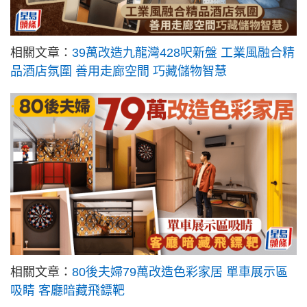
相關文章：
39萬改造九龍灣428呎新盤 工業風融合精
品酒店氛圍 善用走廊空間 巧藏儲物智慧
相關文章：
80後夫婦79萬改造色彩家居 單車展示區
吸睛 客廳暗藏飛鏢靶