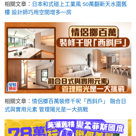
相關文章：
日本和式碰上工業風 50萬翻新天水圍舊
樓 設計師巧用空間增多一房
相關文章：
情侶擲百萬裝修千呎「西斜戶」 融合日
式與實用元素 管理陽光是一大挑戰