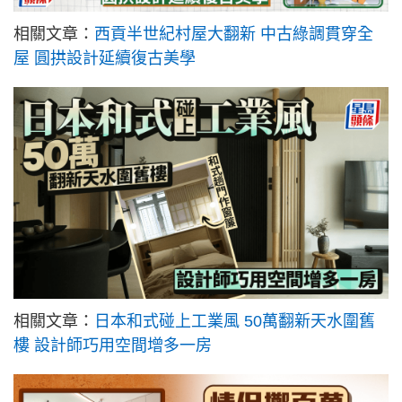
相關文章：
西貢半世紀村屋大翻新 中古綠調貫穿全
屋 圓拱設計延續復古美學
相關文章：
日本和式碰上工業風 50萬翻新天水圍舊
樓 設計師巧用空間增多一房