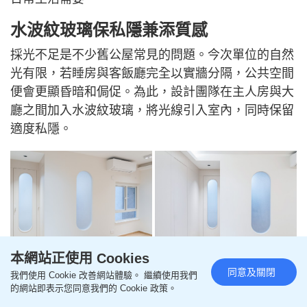
水波紋玻璃保私隱兼添質感
採光不足是不少舊公屋常見的問題。今次單位的自然
光有限，若睡房與客飯廳完全以實牆分隔，公共空間
便會更顯昏暗和侷促。為此，設計團隊在主人房與大
廳之間加入水波紋玻璃，將光線引入室內，同時保留
適度私隱。
本網站正使用 Cookies
同意及關閉
我們使用 Cookie 改善網站體驗。 繼續使用我們
的網站即表示您同意我們的 Cookie 政策。