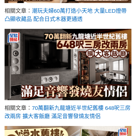
相關文章：
潮玩夫婦60萬打造小天地 大量LED燈帶
凸顯收藏品 配合日式木器更通透
相關文章：
70萬翻新九龍塘近半世紀舊樓 648呎三房
改兩房 擴大客飯廳 滿足音響發燒友情侶