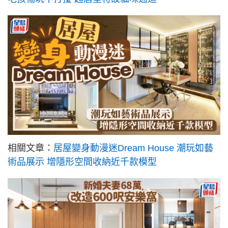
相關文章：
居屋變身動漫迷Dream House 潮玩如藝
術品展示 增隱形空間收納近千款模型