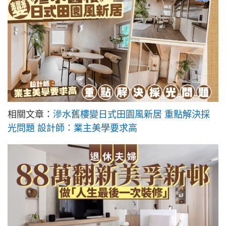
相關文章：
滲水舊樓變日式田園風新居 重點解決採
光問題 設計師：業主美學要求高