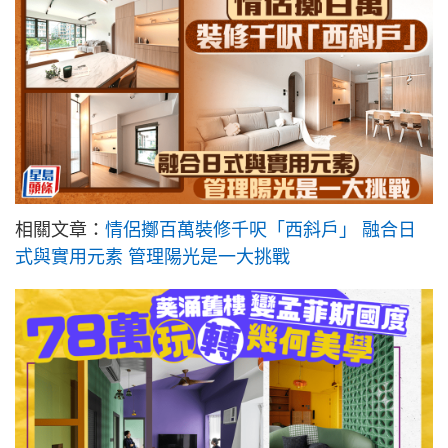
相關文章：
情侶擲百萬裝修千呎「西斜戶」 融合日
式與實用元素 管理陽光是一大挑戰