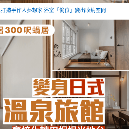
萬打造手作人夢想家 浴室「偷位」變出收納空間