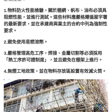
1.物料防火性能檢驗，關於棚網、帆布、油布必須具
阻燃性能，並進行測試。這些材料應嚴格遵循屋宇署
的最新要求，並在承建商與業主的合約中列為強制性
要求。
2.避免使用易燃溶劑。
3.嚴格管理高危工序，焊接、金屬切割等必須採用
「熱工序許可證制度」，並且避免在棚架上進行。
4.無煙工地政策，並在物料存放區設置有效滅火筒。