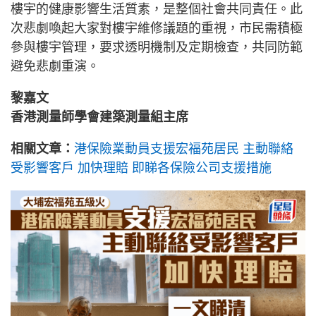
樓宇的健康影響生活質素，是整個社會共同責任。此
次悲劇喚起大家對樓宇維修議題的重視，市民需積極
參與樓宇管理，要求透明機制及定期檢查，共同防範
避免悲劇重演。
黎嘉文
香港測量師學會建築測量組主席
相關文章：
港保險業動員支援宏福苑居民 主動聯絡
受影響客戶 加快理賠 即睇各保險公司支援措施