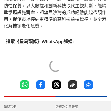
防性保養，以大數據和創新科技取代主觀判斷，能精
準掌握設施壽命，期望貝沙灣的成功經驗能起帶頭作
用，促使市場接納更精準的高科技驗樓標準，為全港
化解樓宇老化危機。
↓追蹤《星島頭條》WhatsApp頻道↓
聯絡我們
版權及免責聲明