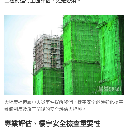
工程前進行全面評估，更是必須。
大埔宏福苑嚴重火災事件提醒我們，樓宇安全必須強化樓宇
維修制度及施工前後的安全評估與措施。
專業評估、樓宇安全檢查重要性