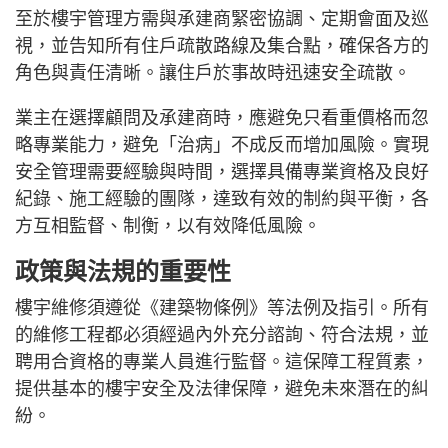
至於樓宇管理方需與承建商緊密協調、定期會面及巡
視，並告知所有住戶疏散路線及集合點，確保各方的
角色與責任清晰。讓住戶於事故時迅速安全疏散。
業主在選擇顧問及承建商時，應避免只看重價格而忽
略專業能力，避免「治病」不成反而增加風險。實現
安全管理需要經驗與時間，選擇具備專業資格及良好
紀錄、施工經驗的團隊，達致有效的制約與平衡，各
方互相監督、制衡，以有效降低風險。
政策與法規的重要性
樓宇維修須遵從《建築物條例》等法例及指引。所有
的維修工程都必須經過內外充分諮詢、符合法規，並
聘用合資格的專業人員進行監督。這保障工程質素，
提供基本的樓宇安全及法律保障，避免未來潛在的糾
紛。