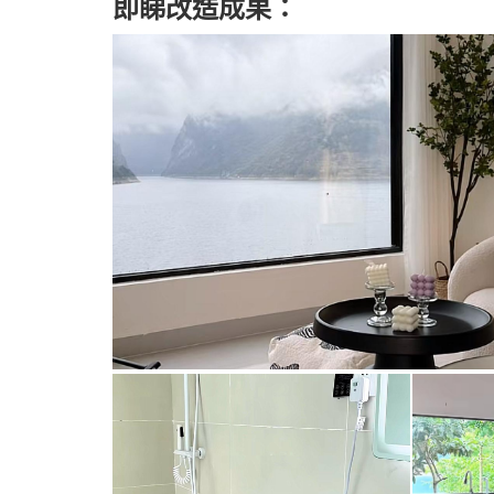
即睇改造成果：