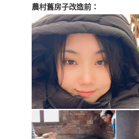
農村舊房子改造前：