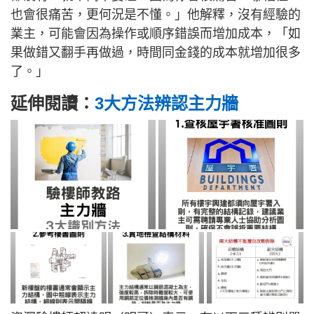
也會很痛苦，更何況是不懂。」他解釋，沒有經驗的
業主，可能會因為操作或順序錯誤而增加成本，「如
果做錯又翻手再做過，時間同金錢的成本就增加很多
了。」
延伸閱讀：
3大方法辨認主力牆