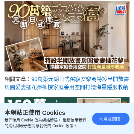
相關文章：
90萬築元朗日式侘寂安樂窩特設半開放書
房圓愛妻插花夢換樓家庭善用空間打造海量隱形收納
本網站正使用 Cookies
同意及關閉
我們使用 Cookie 改善網站體驗。 繼續使用我們
的網站即表示您同意我們的 Cookie 政策。