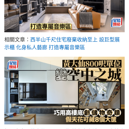
相關文章：
西半山千尺住宅廢棄收納至上 設巨型展
示櫃 化身私人藝廊 打造專屬音樂區