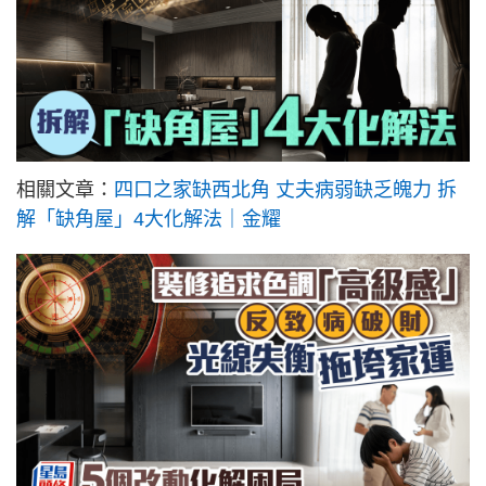
相關文章：
四口之家缺西北角 丈夫病弱缺乏魄力 拆
解「缺角屋」4大化解法｜金耀