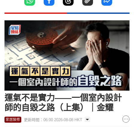
運氣不是實力——一個室內設計
師的自毀之路（上集）｜金耀
更新時間：06:00 2026-08-08 HKT
家居裝修