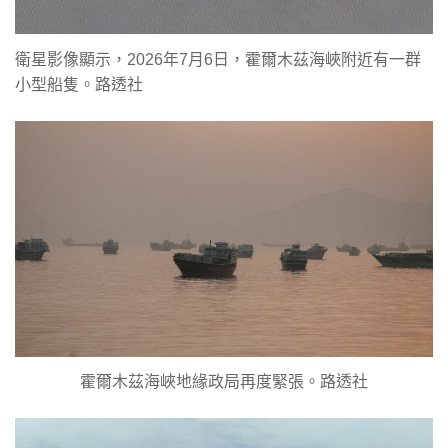
衛星影像顯示，2026年7月6日，霍爾木茲海峽附近有一群
小型船隻。路透社
霍爾木茲海峽地緣政局再度緊張。路透社