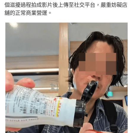
個滋擾過程拍成影片後上傳至社交平台，嚴重妨礙店
舖的正常商業營運。