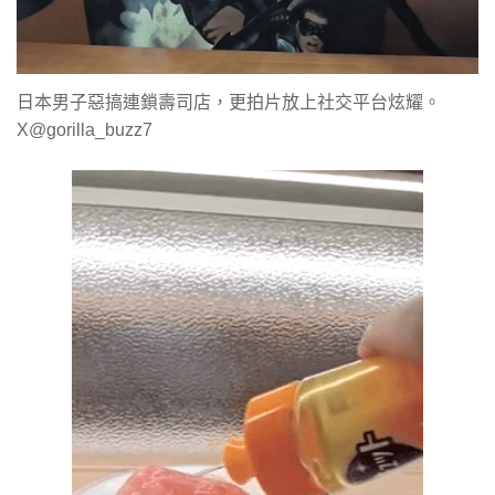
日本男子惡搞連鎖壽司店，更拍片放上社交平台炫耀。
X@gorilla_buzz7