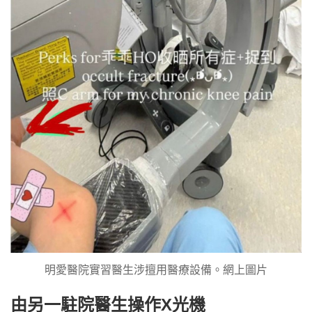
明愛醫院實習醫生涉擅用醫療設備。網上圖片
由另一駐院醫生操作X光機