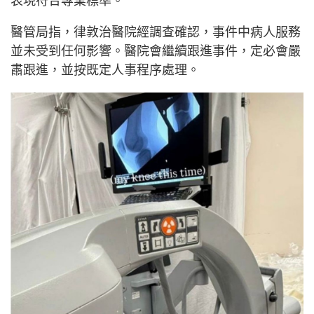
表現符合專業標準。
醫管局指，律敦治醫院經調查確認，事件中病人服務
並未受到任何影響。醫院會繼續跟進事件，定必會嚴
肅跟進，並按既定人事程序處理。