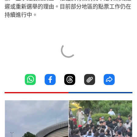
遲或重新選舉的理由。目前部分地區的點票工作仍在
持續進行中。