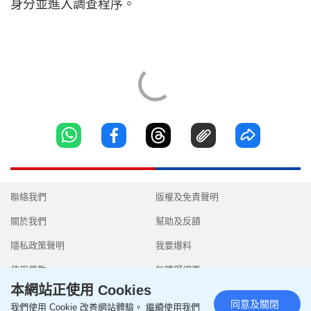
身分並進入調查程序。
聯絡我們
版權及免責聲明
關於我們
幫助及反饋
隱私政策聲明
我要爆料
使用條款
無障礙網頁
本網站正使用 Cookies
同意及關閉
我們使用 Cookie 改善網站體驗。 繼續使用我們