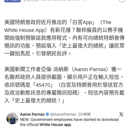
美國特朗普政府近月推出的「白宮App」（The
White House App）有新花樣？聯邦僱員的公務手機
開始強制預裝這款應用程式，內有可向總統特朗普傳
簡訊的功能，預設填入「史上最偉大的總統」讓民眾
一鍵拍馬屁，引發網民批評。
美國新聞工作者亞倫·派納斯（Aaron Parnas）獲一
名聯邦政府人員提供截圖，顯示用戶正在輸入短信，
收訊號碼是「45470」（白宮及特朗普用於發送官方
及政治動態訊息的專屬簡訊短碼），短信內容預先載
入「史上最偉大的總統！」